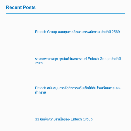
Recent Posts
Entech Group มอบทุนการศึกษาบุตรพนักงาน ประจำปี 2569
รวมภาพความสุข สุขสันต์วันสงกรานต์ Entech Group ประจำปี
2569
Entech สนับสนุนการจัดกิจกรรมวันเด็กให้กับ โรงเรียนการเคหะ
ท่าทราย
33 ปีแห่งความสำเร็จของ Entech Group