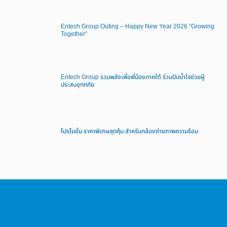
Entech Group Outing – Happy New Year 2026 “Growing
Together”
Entech Group รวมพลังเพื่อพี่น้องภาคใต้ ร่วมปันน้ำใจช่วยผู้
ประสบอุทกภัย
โปรโมชั่น ราคาพิเศษสุดคุ้ม สำหรับกล้องถ่ายภาพความร้อน