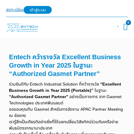
ลงทะเบียน
เข้าสู่ระบบ
0
Entech คว้ารางวัล Excellent Business
Growth in Year 2025 ในฐานะ
“Authorized Gasmet Partner”
ร่วมยินดีกับ Entech Industrial Solution ที่คว้ารางวัล
“Excellent
Business Growth in Year 2025 (Portable)”
ในฐานะ
“Authorized Gasmet Partner”
อย่างเป็นทางการ จาก Gasmet
Technologies ประเทศฟินแลนด์
ขอขอบคุณทีม Gasmet สำหรับการจัดงาน APAC Partner Meeting
ณ ฮ่องกง
เรารู้สึกเป็นเกียรติอย่างยิ่งที่ได้แลกเปลี่ยนวิสัยทัศน์ร่วมกับเครือข่าย
พันธมิตรจากนานาประเทศ