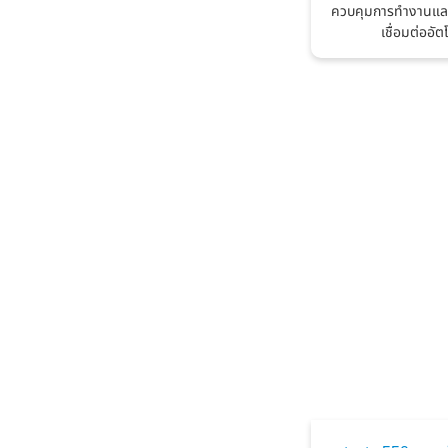
ควบคุมการทำงานและ
เชื่อมต่ออั