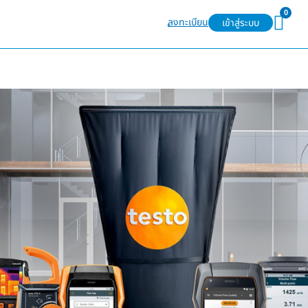
0
ลงทะเบียน
เข้าสู่ระบบ