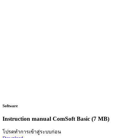
Software
Instruction manual ComSoft Basic
(7 MB)
โปรดทำการเข้าสู่ระบบก่อน