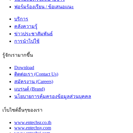
ฟอร์มร้องเรียน / ข้อเสนอแนะ
บริการ
คลังความรู้
ข่าวประชาสัมพันธ์
การนำไปใช้
รู้จักเรามากขึ้น
Download
ติดต่อเรา (Contact Us)
สมัครงาน (Careers)
แบรนด์ (Brand)
นโยบายการคุ้มครองข้อมูลส่วนบุคคล
เว็บไซต์อื่นๆของเรา
www.entechsr.co.th
www.entechsv.com