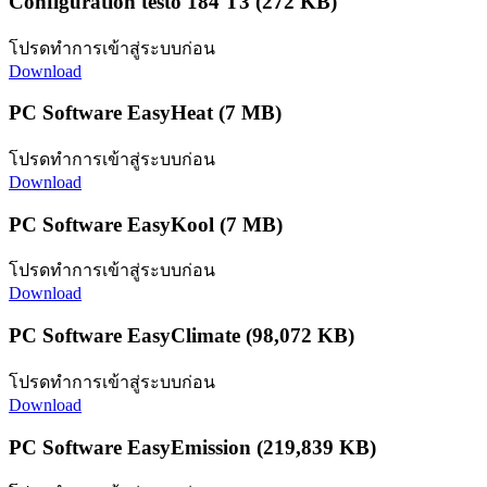
Configuration testo 184 T3
(272 KB)
โปรดทำการเข้าสู่ระบบก่อน
Download
PC Software EasyHeat
(7 MB)
โปรดทำการเข้าสู่ระบบก่อน
Download
PC Software EasyKool
(7 MB)
โปรดทำการเข้าสู่ระบบก่อน
Download
PC Software EasyClimate
(98,072 KB)
โปรดทำการเข้าสู่ระบบก่อน
Download
PC Software EasyEmission
(219,839 KB)