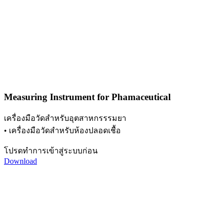
Measuring Instrument for Phamaceutical
เครื่องมือวัดสำหรับอุตสาหกรรรมยา
• เครื่องมือวัดสำหรับห้องปลอดเชื้อ
โปรดทำการเข้าสู่ระบบก่อน
Download