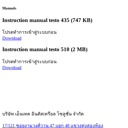
Manuals
Instruction manual testo 435
(747 KB)
โปรดทำการเข้าสู่ระบบก่อน
Download
Instruction manual testo 510
(2 MB)
โปรดทำการเข้าสู่ระบบก่อน
Download
บริษัท เอ็นเทค อินดัสเทรียล โซลูชั่น จำกัด
17/121 ซอยงามวงศ์วาน 47 แยก 48 แขวงทุ่งสองห้อง