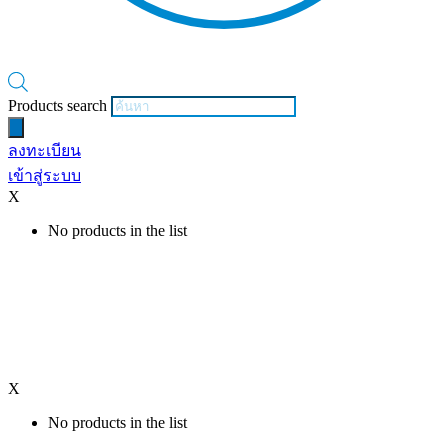
Products search
ลงทะเบียน
เข้าสู่ระบบ
X
No products in the list
X
No products in the list