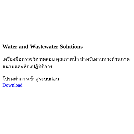
Water and Wastewater Solutions
เครื่องมือตรวจวัด ทดสอบ คุณภาพน้ำ สำหรับงานทางด้านภาค
สนามและห้องปฏิบัติการ
โปรดทำการเข้าสู่ระบบก่อน
Download