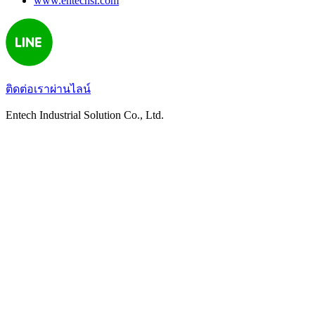
www.entechsi.com
ติดต่อเราผ่านไลน์
Entech Industrial Solution Co., Ltd.