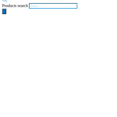
Products search