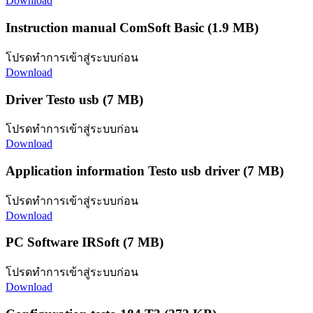
Download
Instruction manual ComSoft Basic
(1.9 MB)
โปรดทำการเข้าสู่ระบบก่อน
Download
Driver Testo usb
(7 MB)
โปรดทำการเข้าสู่ระบบก่อน
Download
Application information Testo usb driver
(7 MB)
โปรดทำการเข้าสู่ระบบก่อน
Download
PC Software IRSoft
(7 MB)
โปรดทำการเข้าสู่ระบบก่อน
Download