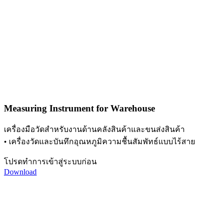
Measuring Instrument for Warehouse
เครื่องมือวัดสำหรับงานด้านคลังสินค้าและขนส่งสินค้า
• เครื่องวัดและบันทึกอุณหภูมิความชื้นสัมพัทธ์แบบไร้สาย
โปรดทำการเข้าสู่ระบบก่อน
Download