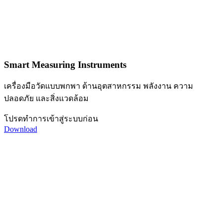
Smart Measuring Instruments
เครื่องมือวัดแบบพกพา ด้านอุตสาหกรรม พลังงาน ความ
ปลอดภัย และสิ่งแวดล้อม
โปรดทำการเข้าสู่ระบบก่อน
Download