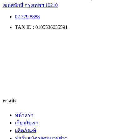
เขตหลักสี่ กรุงเทพฯ 10210
02 779 8888
TAX ID : 0105536035591
ทางลัด
หน้าแรก
เกี่ยวกับเรา
ผลิตภัณฑ์
ฟอร์มสมัครจดหมายข่าว