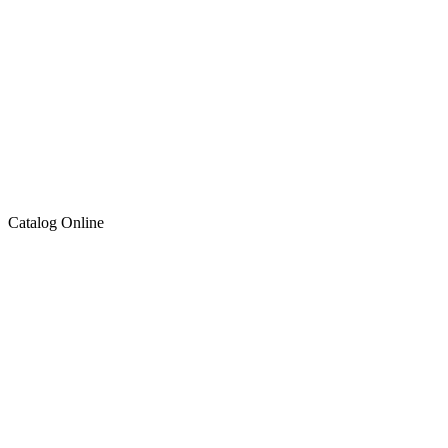
Catalog Online