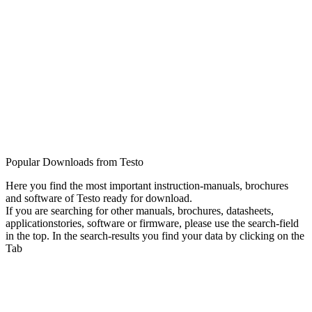
Popular Downloads from Testo
Here you find the most important instruction-manuals, brochures
and software of Testo ready for download.
If you are searching for other manuals, brochures, datasheets,
applicationstories, software or firmware, please use the search-field
in the top. In the search-results you find your data by clicking on the
Tab