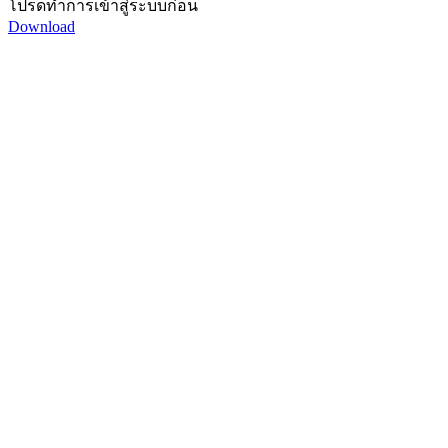
โปรดทำการเข้าสู่ระบบก่อน
Download