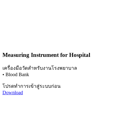
Measuring Instrument for Hospital
เครื่องมือวัดสำหรับงานโรงพยาบาล
• Blood Bank
โปรดทำการเข้าสู่ระบบก่อน
Download