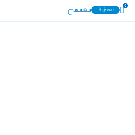
0
ลงทะเบียน
เข้าสู่ระบบ