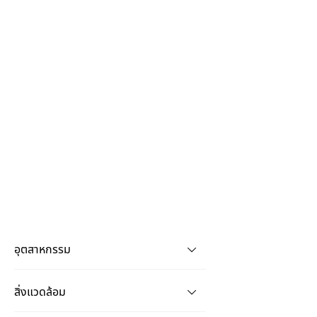
อุตสาหกรรม
สิ่งแวดล้อม