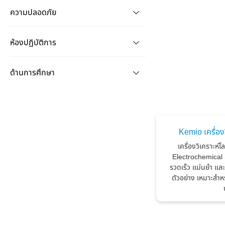
ความปลอดภัย
ห้องปฏิบัติการ
ด้านการศึกษา
Kemio เครื่อง
เครื่องวิเคราะห์โ
Electrochemical S
รวดเร็ว แม่นยำ แล
ตัวอย่าง เหมาะสำ