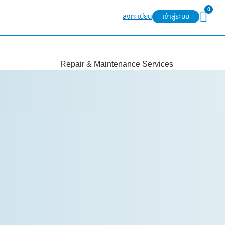
0
ลงทะเบียน
เข้าสู่ระบบ