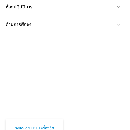
ห้องปฏิบัติการ
ด้านการศึกษา
testo 270 BT เครื่องวัด