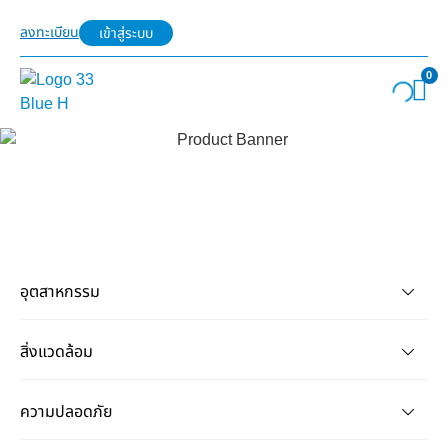
ลงทะเบียน
เข้าสู่ระบบ
0
อุตสาหกรรม
สิ่งแวดล้อม
ความปลอดภัย