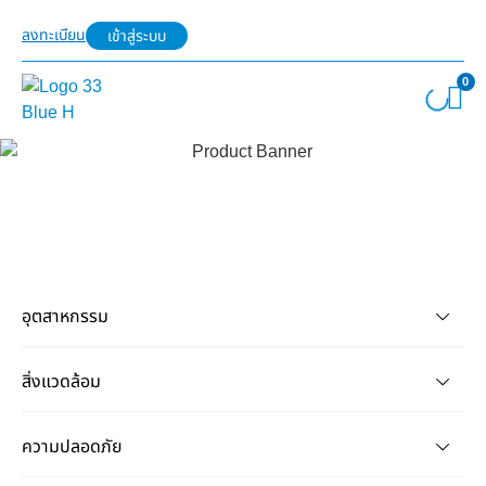
ลงทะเบียน
เข้าสู่ระบบ
0
อุตสาหกรรม
สิ่งแวดล้อม
ความปลอดภัย