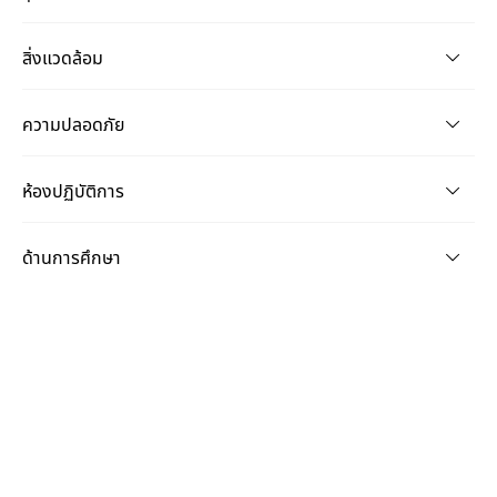
สิ่งแวดล้อม
ความปลอดภัย
ห้องปฏิบัติการ
ด้านการศึกษา