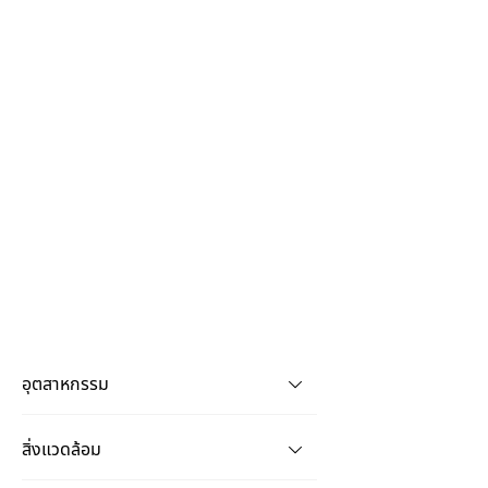
อุตสาหกรรม
สิ่งแวดล้อม