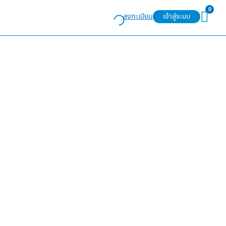
0
ลงทะเบียน
เข้าสู่ระบบ