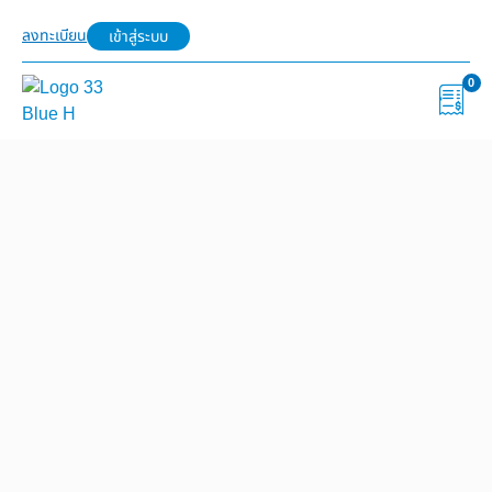
ลงทะเบียน
เข้าสู่ระบบ
0