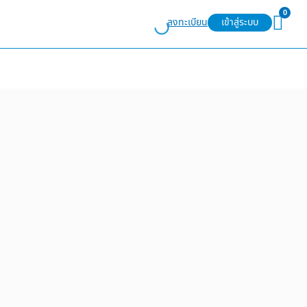
0
ลงทะเบียน
เข้าสู่ระบบ