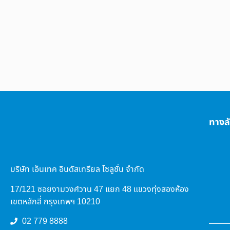
ทางล
บริษัท เอ็นเทค อินดัสเทรียล โซลูชั่น จำกัด
17/121 ซอยงามวงศ์วาน 47 แยก 48 แขวงทุ่งสองห้อง
เขตหลักสี่ กรุงเทพฯ 10210
02 779 8888