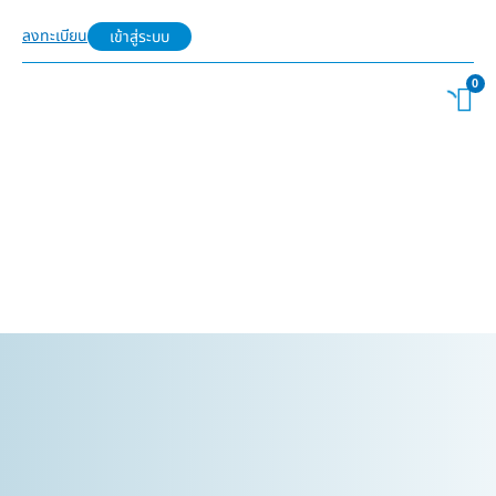
ลงทะเบียน
เข้าสู่ระบบ
0