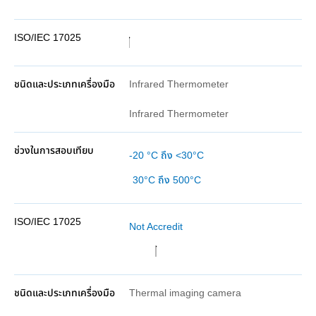
Infrared Thermometer
Infrared Thermometer
-20 °C ถึง <30°C
30°C ถึง 500°C
Not Accredit
Thermal imaging camera