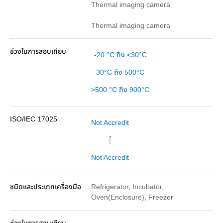
Thermal imaging camera
Thermal imaging camera
-20 °C ถึง <30°C
30°C ถึง 500°C
>500 °C ถึง 900°C
Not Accredit
Not Accredit
Refrigerator, Incubator,
Oven(Enclosure), Freezer