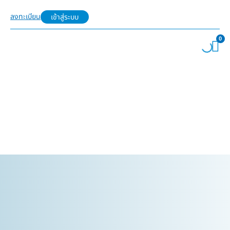
ลงทะเบียน
เข้าสู่ระบบ
0