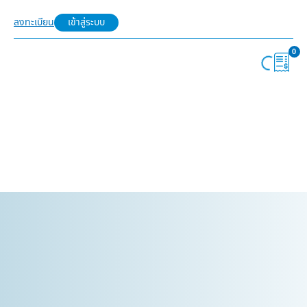
ลงทะเบียน
เข้าสู่ระบบ
0