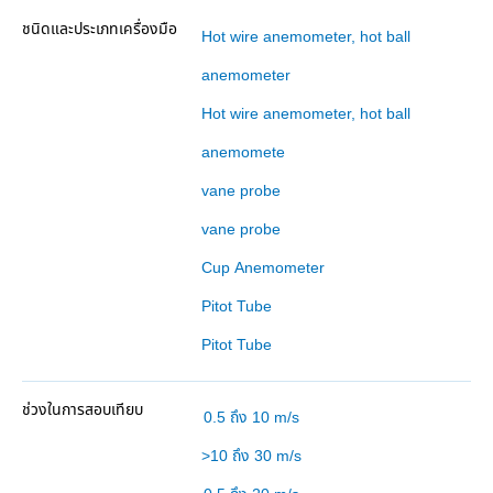
Hot wire anemometer, hot ball
anemometer
Hot wire anemometer, hot ball
anemomete
vane probe
vane probe
Cup Anemometer
Pitot Tube
Pitot Tube
0.5 ถึง 10 m/s
>10 ถึง 30 m/s