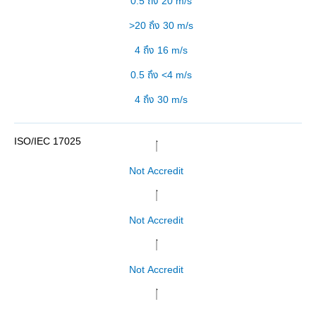
0.5 ถึง 20 m/s
>20 ถึง 30 m/s
4 ถึง 16 m/s
0.5 ถึง <4 m/s
4 ถึง 30 m/s
Not Accredit
Not Accredit
Not Accredit