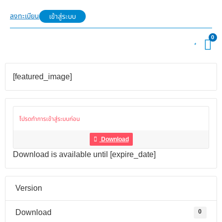
ลงทะเบียน
เข้าสู่ระบบ
0
[featured_image]
โปรดทำการเข้าสู่ระบบก่อน
Download
Download is available until [expire_date]
Version
Download
0