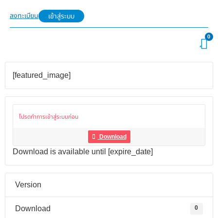
ลงทะเบียน
เข้าสู่ระบบ
0
[featured_image]
โปรดทำการเข้าสู่ระบบก่อน
Download
Download is available until [expire_date]
Version
Download
0