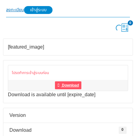
ลงทะเบียน
เข้าสู่ระบบ
0
[featured_image]
โปรดทำการเข้าสู่ระบบก่อน
Download
Download is available until [expire_date]
Version
Download
0