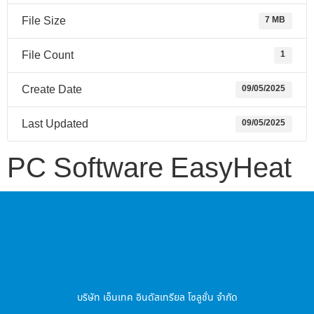
File Size
7 MB
File Count
1
Create Date
09/05/2025
Last Updated
09/05/2025
PC Software EasyHeat
บริษัท เอ็นเทค อินดัสเทรียล โซลูชั่น จำกัด