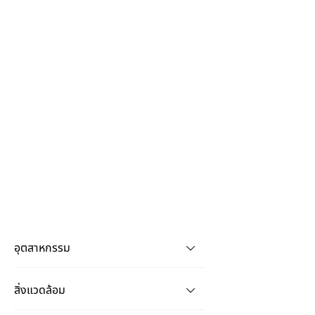
อุตสาหกรรม
สิ่งแวดล้อม