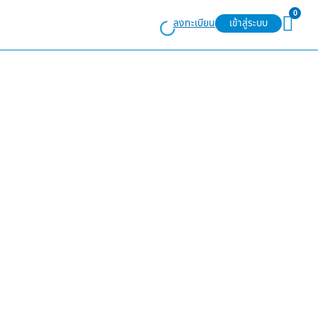
0
ลงทะเบียน
เข้าสู่ระบบ