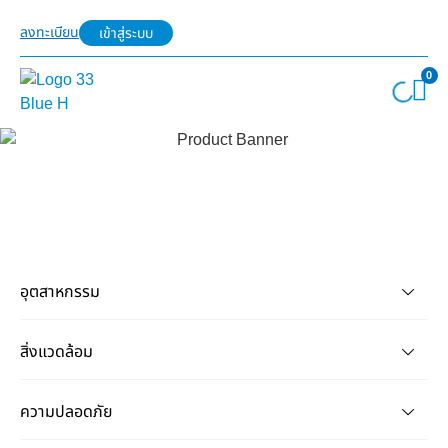
ลงทะเบียน
เข้าสู่ระบบ
0
อุตสาหกรรม
สิ่งแวดล้อม
ความปลอดภัย