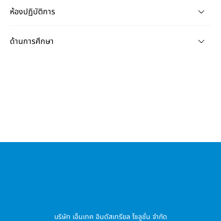
ห้องปฏิบัติการ
ด้านการศึกษา
บริษัท เอ็นเทค อินดัสเทรียล โซลูชั่น จำกัด