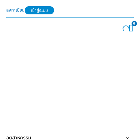
ลงทะเบียน
เข้าสู่ระบบ
0
อุตสาหกรรม