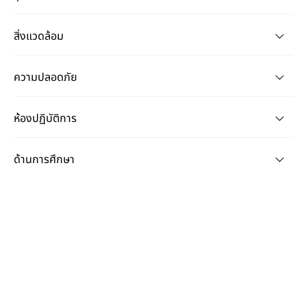
สิ่งแวดล้อม
ความปลอดภัย
ห้องปฏิบัติการ
ด้านการศึกษา