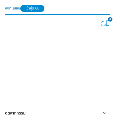
ลงทะเบียน
เข้าสู่ระบบ
0
อุตสาหกรรม