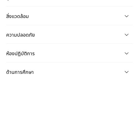
สิ่งแวดล้อม
ความปลอดภัย
ห้องปฏิบัติการ
ด้านการศึกษา