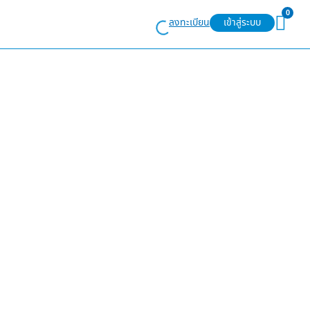
0
ลงทะเบียน
เข้าสู่ระบบ