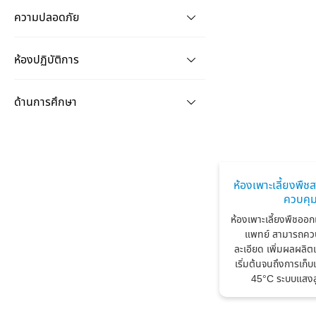
ความปลอดภัย
ห้องปฏิบัติการ
ด้านการศึกษา
ห้องเพาะเลี้ยงพ
ควบคุ
ห้องเพาะเลี้ยงพืชออ
แพทย์ สามารถคว
ละเอียด เพิ่มผลผลิ
เริ่มต้นจนถึงการเก็บ
45°C ระบบแสงส