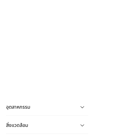
อุตสาหกรรม
สิ่งแวดล้อม