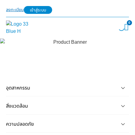
ลงทะเบียน
เข้าสู่ระบบ
0
อุตสาหกรรม
สิ่งแวดล้อม
ความปลอดภัย