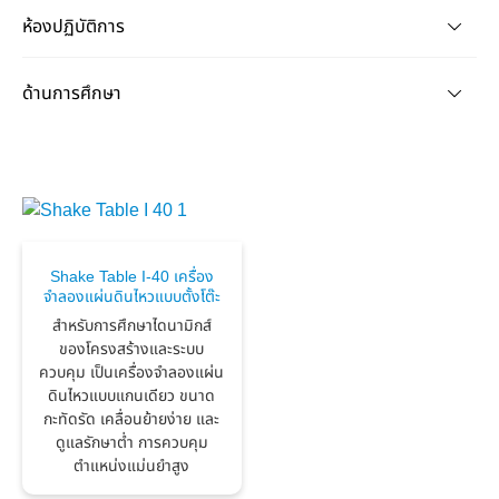
ห้องปฏิบัติการ
ด้านการศึกษา
Shake Table I-40 เครื่อง
จำลองแผ่นดินไหวแบบตั้งโต๊ะ
สำหรับการศึกษาไดนามิกส์
ของโครงสร้างและระบบ
ควบคุม เป็นเครื่องจำลองแผ่น
ดินไหวแบบแกนเดียว ขนาด
กะทัดรัด เคลื่อนย้ายง่าย และ
ดูแลรักษาต่ำ การควบคุม
ตำแหน่งแม่นยำสูง