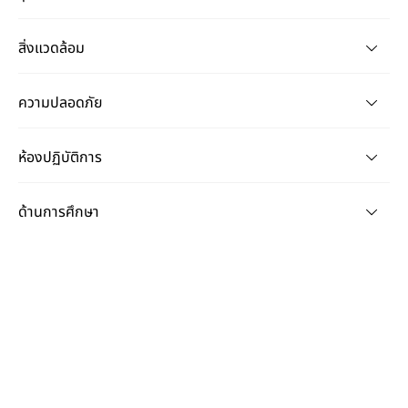
สิ่งแวดล้อม
ความปลอดภัย
ห้องปฏิบัติการ
ด้านการศึกษา