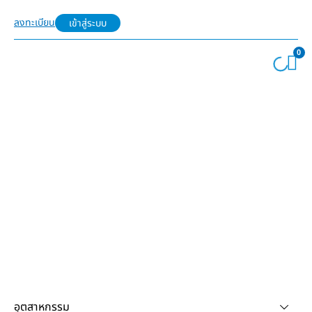
ลงทะเบียน
เข้าสู่ระบบ
0
อุตสาหกรรม