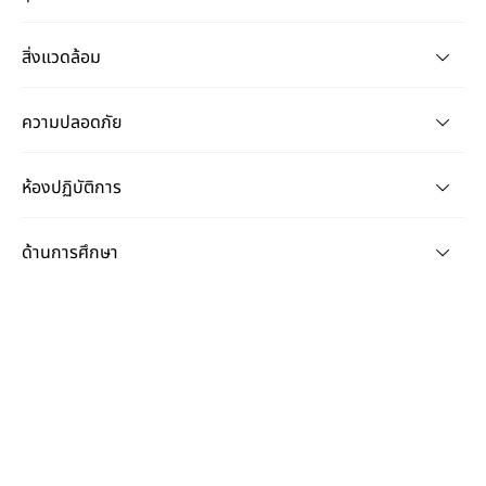
สิ่งแวดล้อม
ความปลอดภัย
ห้องปฏิบัติการ
ด้านการศึกษา