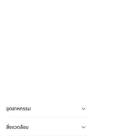
อุตสาหกรรม
สิ่งแวดล้อม