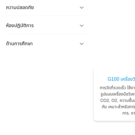
ความปลอดภัย
ห้องปฏิบัติการ
ด้านการศึกษา
G100 เครื่อง
การวัดที่รวดเร็ว ใช
รูปแบบเครื่องมือวิ
CO2, O2, ความชื้นสั
กัน เหมาะสำหรับการท
การ, ง