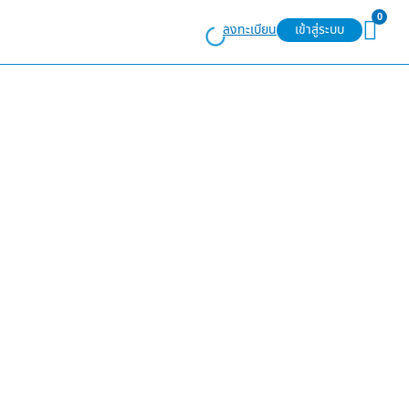
0
ลงทะเบียน
เข้าสู่ระบบ