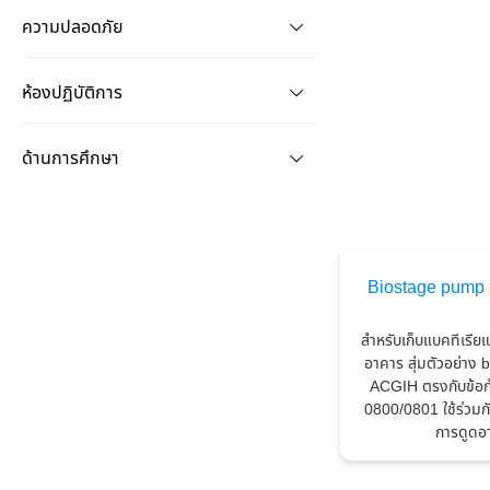
ความปลอดภัย
ห้องปฏิบัติการ
ด้านการศึกษา
Biostage pump ki
สำหรับเก็บแบคทีเรีย
อาคาร สุ่มตัวอย่า
ACGIH ตรงกับข้
0800/0801 ใช้ร่วมกั
การดูดอ