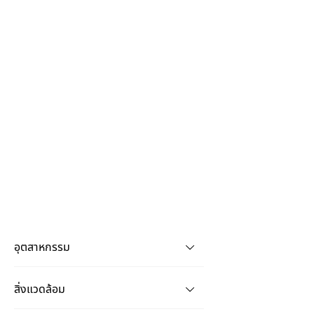
อุตสาหกรรม
สิ่งแวดล้อม