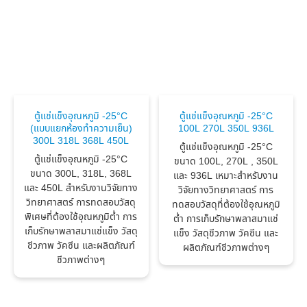
ตู้แช่แข็งอุณหภูมิ -25°C
ตู้แช่แข็งอุณหภูมิ -25°C
(แบบแยกห้องทำความเย็น)
100L 270L 350L 936L
300L 318L 368L 450L
ตู้แช่แข็งอุณหภูมิ -25°C
ตู้แช่แข็งอุณหภูมิ -25°C
ขนาด 100L, 270L , 350L
ขนาด 300L, 318L, 368L
และ 936L เหมาะสำหรับงาน
และ 450L สำหรับงานวิจัยทาง
วิจัยทางวิทยาศาสตร์ การ
วิทยาศาสตร์ การทดสอบวัสดุ
ทดสอบวัสดุที่ต้องใช้อุณหภูมิ
พิเศษที่ต้องใช้อุณหภูมิต่ำ การ
ต่ำ การเก็บรักษาพลาสมาแช่
เก็บรักษาพลาสมาแช่แข็ง วัสดุ
แข็ง วัสดุชีวภาพ วัคซีน และ
ชีวภาพ วัคซีน และผลิตภัณฑ์
ผลิตภัณฑ์ชีวภาพต่างๆ
ชีวภาพต่างๆ