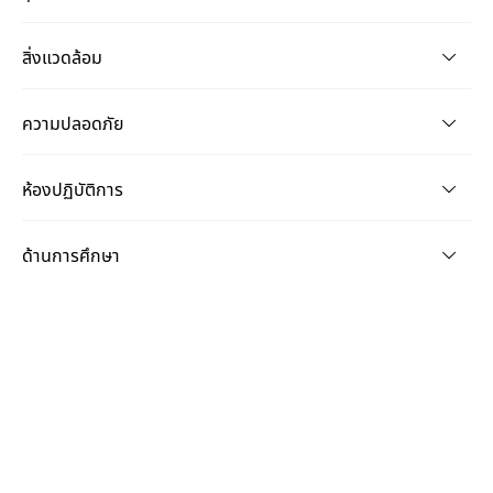
สิ่งแวดล้อม
ความปลอดภัย
ห้องปฏิบัติการ
ด้านการศึกษา