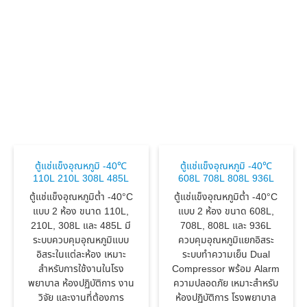
ตู้แช่แข็งอุณหภูมิ -40℃
ตู้แช่แข็งอุณหภูมิ -40℃
110L 210L 308L 485L
608L 708L 808L 936L
ตู้แช่แข็งอุณหภูมิต่ำ -40°C
ตู้แช่แข็งอุณหภูมิต่ำ -40°C
แบบ 2 ห้อง ขนาด 110L,
แบบ 2 ห้อง ขนาด 608L,
210L, 308L และ 485L มี
708L, 808L และ 936L
ระบบควบคุมอุณหภูมิแบบ
ควบคุมอุณหภูมิแยกอิสระ
อิสระในแต่ละห้อง เหมาะ
ระบบทำความเย็น Dual
สำหรับการใช้งานในโรง
Compressor พร้อม Alarm
พยาบาล ห้องปฏิบัติการ งาน
ความปลอดภัย เหมาะสำหรับ
วิจัย และงานที่ต้องการ
ห้องปฏิบัติการ โรงพยาบาล