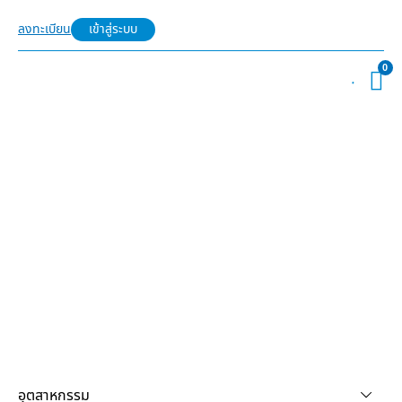
ลงทะเบียน
เข้าสู่ระบบ
0
อุตสาหกรรม