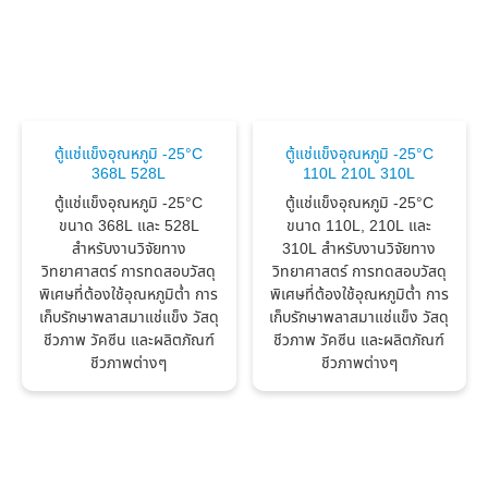
ตู้แช่แข็งอุณหภูมิ -25°C
ตู้แช่แข็งอุณหภูมิ -25°C
368L 528L
110L 210L 310L
ตู้แช่แข็งอุณหภูมิ -25°C
ตู้แช่แข็งอุณหภูมิ -25°C
ขนาด 368L และ 528L
ขนาด 110L, 210L และ
สำหรับงานวิจัยทาง
310L สำหรับงานวิจัยทาง
วิทยาศาสตร์ การทดสอบวัสดุ
วิทยาศาสตร์ การทดสอบวัสดุ
พิเศษที่ต้องใช้อุณหภูมิต่ำ การ
พิเศษที่ต้องใช้อุณหภูมิต่ำ การ
เก็บรักษาพลาสมาแช่แข็ง วัสดุ
เก็บรักษาพลาสมาแช่แข็ง วัสดุ
ชีวภาพ วัคซีน และผลิตภัณฑ์
ชีวภาพ วัคซีน และผลิตภัณฑ์
ชีวภาพต่างๆ
ชีวภาพต่างๆ