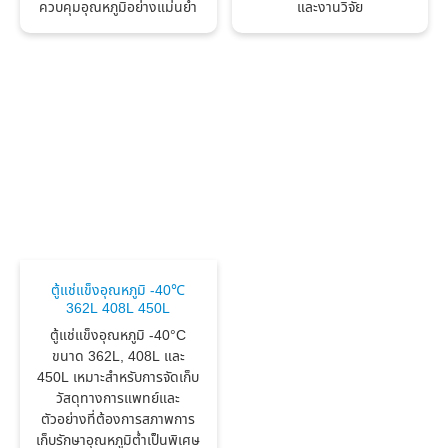
ควบคุมอุณหภูมิอย่างแม่นยำ
และงานวิจัย
ตู้แช่แข็งอุณหภูมิ -40℃
362L 408L 450L
ตู้แช่แข็งอุณหภูมิ -40°C
ขนาด 362L, 408L และ
450L เหมาะสำหรับการจัดเก็บ
วัสดุทางการแพทย์และ
ตัวอย่างที่ต้องการสภาพการ
เก็บรักษาอุณหภูมิต่ำเป็นพิเศษ