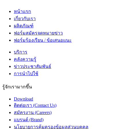
หน้าแรก
เกี่ยวกับเรา
ผลิตภัณฑ์
ฟอร์มสมัครจดหมายข่าว
ฟอร์มร้องเรียน / ข้อเสนอแนะ
บริการ
คลังความรู้
ข่าวประชาสัมพันธ์
การนำไปใช้
รู้จักเรามากขึ้น
Download
ติดต่อเรา (Contact Us)
สมัครงาน (Careers)
แบรนด์ (Brand)
นโยบายการคุ้มครองข้อมูลส่วนบุคคล