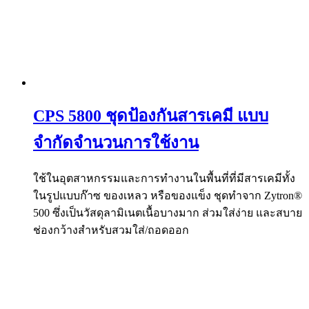
CPS 5800 ชุดป้องกันสารเคมี แบบ
จำกัดจำนวนการใช้งาน
ใช้ในอุตสาหกรรมและการทำงานในพื้นที่ที่มีสารเคมีทั้ง
ในรูปแบบก๊าซ ของเหลว หรือของแข็ง ชุดทำจาก Zytron®
500 ซึ่งเป็นวัสดุลามิเนตเนื้อบางมาก ส่วมใส่ง่าย และสบาย
ช่องกว้างสำหรับสวมใส่/ถอดออก