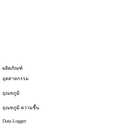
ผลิตภัณฑ์
อุตสาหกรรม
อุณหภูมิ
อุณหภูมิ ความชื้น
Data Logger