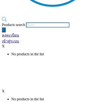
Products search
ลงทะเบียน
เข้าสู่ระบบ
X
No products in the list
X
No products in the list