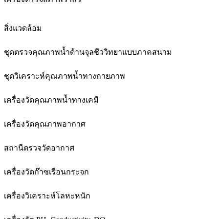
สิ่งแวดล้อม
ชุดตรวจคุณภาพน้ำด้านจุลชีววิทยาแบบภาคสนาม
ชุดวิเคราะห์คุณภาพน้ำทางกายภาพ
เครื่องวัดคุณภาพน้ำทางเคมี
เครื่องวัดคุณภาพอากาศ
สถานีตรวจวัดอากาศ
เครื่องวัดก๊าซเรือนกระจก
เครื่องวิเคราะห์โลหะหนัก