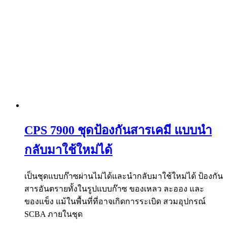
CPS 7900 ชุดป้องกันสารเคมี แบบนำ
กลับมาใช้ใหม่ได้
เป็นชุดแบบก๊าซผ่านไม่ได้และนำกลับมาใช้ใหม่ได้ ป้องกัน
สารอันตรายทั้งในรูปแบบก๊าซ ของเหลว ละออง และ
ของแข็ง แม้ในพื้นที่ที่อาจเกิดการระเบิด สวมอุปกรณ์
SCBA ภายในชุด