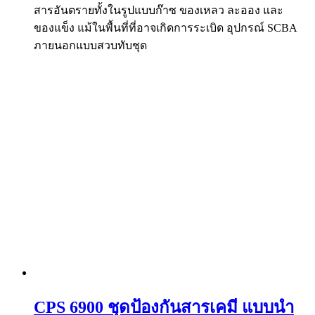
สารอันตรายทั้งในรูปแบบก๊าซ ของเหลว ละออง และ
ของแข็ง แม้ในพื้นที่ที่อาจเกิดการระเบิด อุปกรณ์ SCBA
ภายนอกแบบสวบทับชุด
CPS 6900 ชุดป้องกันสารเคมี แบบนำ