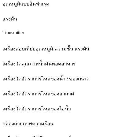
อุณหภูมิแบบอินฟาเรด
แรงดัน
Transmitter
เครื่องสอบเทียบอุณหภูมิ ความชื้น แรงดัน
เครื่องวัดคุณภาพน้ำมันทอดอาหาร
เครื่องวัดอัตราการไหลของน้ำ / ของเหลว
เครื่องวัดอัตราการไหลของอากาศ
เครื่องวัดอัตราการไหลของไอน้ำ
กล้องถ่ายภาพความร้อน