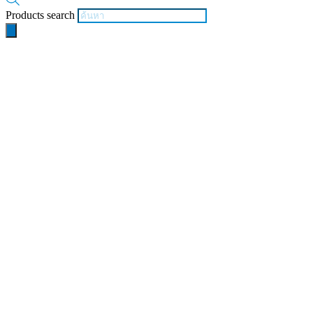
Products search