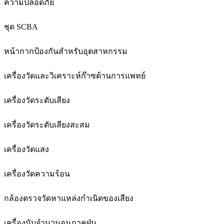
ความปลอดภัย
ชุด SCBA
หน้ากากป้องกันสำหรับอุตสาหกรรม
เครื่องวัดและวิเคราะห์ก๊าซด้านการแพทย์
เครื่องวัดระดับเสียง
เครื่องวัดระดับเสียงสะสม
เครื่องวัดแสง
เครื่องวัดความร้อน
กล้องตรวจวัดหาแหล่งกำเนิดของเสียง
เครื่องนับจำนวนอนุภาคฝุ่น