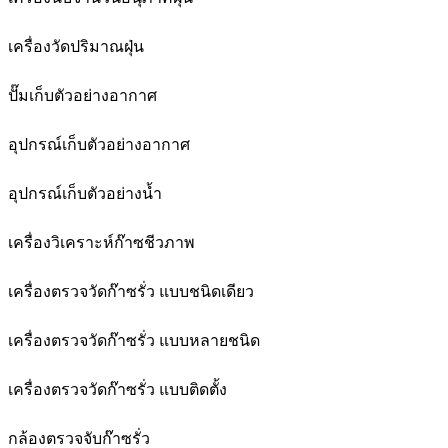
เครื่องวัดปริมาณฝุ่น
ปั๊มเก็บตัวอย่างอากาศ
อุปกรณ์เก็บตัวอย่างอากาศ
อุปกรณ์เก็บตัวอย่างน้ำ
เครื่องวิเคราะห์ก๊าซชีวภาพ
เครื่องตรวจวัดก๊าซรั่ว แบบชนิดเดียว
เครื่องตรวจวัดก๊าซรั่ว แบบหลายชนิด
เครื่องตรวจวัดก๊าซรั่ว แบบติดตั้ง
กล้องตรวจจับก๊าซรั่ว