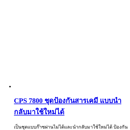
CPS 7800 ชุดป้องกันสารเคมี แบบนำ
กลับมาใช้ใหม่ได้
เป็นชุดแบบก๊าซผ่านไม่ได้และนำกลับมาใช้ใหม่ได้ ป้องกัน