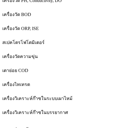
เครื่องวัด PH, Conductivity, DO
เครื่องวัด BOD
เครื่องวัด ORP, ISE
สเปคโตรโฟโตมิเตอร์
เครื่องวัดความขุ่น
เตาย่อย COD
เครื่องไทเทรต
เครื่องวิเคราะห์ก๊าซในระบบเผาไหม้
เครื่องวิเคราะห์ก๊าซในบรรยากาศ