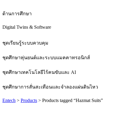
ด้านการศึกษา
Digital Twins & Software
ชุดเรียนรู้ระบบควบคุม
ชุดศึกษาหุ่นยนต์และระบบแมคคาทรอนิกส์
ชุดศึกษาเทคโนโลยีไร้คนขับและ AI
ชุดศึกษาการสั่นสะเทือนและจำลองแผ่นดินไหว
Entech
>
Products
> Products tagged “Hazmat Suits”