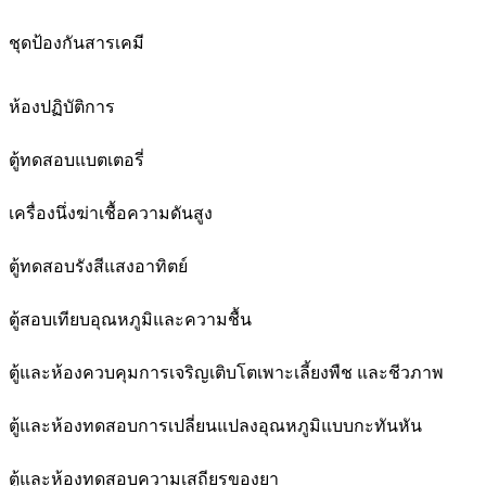
ชุดป้องกันสารเคมี
ห้องปฏิบัติการ
ตู้ทดสอบแบตเตอรี่
เครื่องนึ่งฆ่าเชื้อความดันสูง
ตู้ทดสอบรังสีแสงอาทิตย์
ตู้สอบเทียบอุณหภูมิและความชื้น
ตู้และห้องควบคุมการเจริญเติบโตเพาะเลี้ยงพืช และชีวภาพ
ตู้และห้องทดสอบการเปลี่ยนแปลงอุณหภูมิแบบกะทันหัน
ตู้และห้องทดสอบความเสถียรของยา