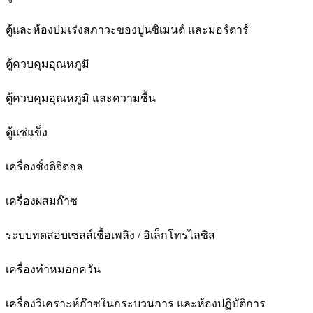
ตู้และห้องบ่มเร่งสภาวะของปูนซิเมนต์ และมอร์ตาร์
ตู้ควบคุมอุณหภูมิ
ตู้ควบคุมอุณหภูมิ และความชื้น
ตู้แช่แข็ง
เครื่องชั่งดิจิตอล
เครื่องผสมก๊าซ
ระบบทดสอบเซลล์เชื้อเพลิง / อิเล็กโทรไลซิส
เครื่องทำหมอกควัน
เครื่องวิเคราะห์ก๊าซในกระบวนการ และห้องปฏิบัติการ