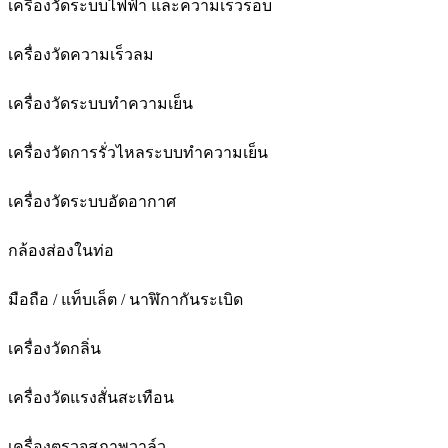
เครื่องวัดระบบไฟฟ้า และความเร็วรอบ
เครื่องวัดความเร็วลม
เครื่องวัดระบบทำความเย็น
เครื่องวัดการรั่วไหลระบบทำความเย็น
เครื่องวัดระบบอัดอากาศ
กล้องส่องในท่อ
มือถือ / แท็บเล็ต / นาฬิกากันระเบิด
เครื่องวัดกลิ่น
เครื่องวัดแรงสั่นสะเทือน
เครื่องตรวจสภาพวาล์ว