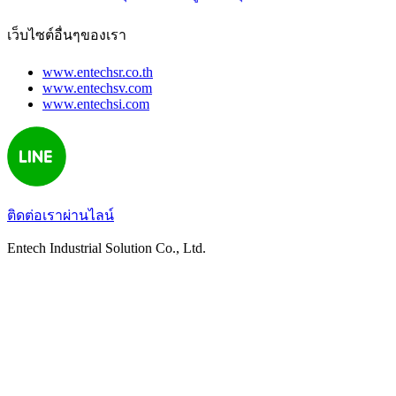
เว็บไซต์อื่นๆของเรา
www.entechsr.co.th
www.entechsv.com
www.entechsi.com
ติดต่อเราผ่านไลน์
Entech Industrial Solution Co., Ltd.