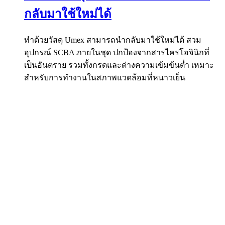
กลับมาใช้ใหม่ได้
ทำด้วยวัสดุ Umex สามารถนำกลับมาใช้ใหม่ได้ สวม
อุปกรณ์ SCBA ภายในชุด ปกป้องจากสารไครโอจินิกที่
เป็นอันตราย รวมทั้งกรดและด่างความเข้มข้นต่ำ เหมาะ
สำหรับการทำงานในสภาพแวดล้อมที่หนาวเย็น