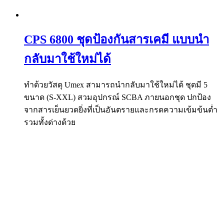
CPS 6800 ชุดป้องกันสารเคมี แบบนำ
กลับมาใช้ใหม่ได้
ทำด้วยวัสดุ Umex สามารถนำกลับมาใช้ใหม่ได้ ชุดมี 5
ขนาด (S-XXL) สวมอุปกรณ์ SCBA ภายนอกชุด ปกป้อง
จากสารเย็นยวดยิ่งที่เป็นอันตรายและกรดความเข้มข้นต่ำ
รวมทั้งด่างด้วย