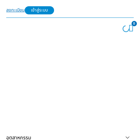
ลงทะเบียน
เข้าสู่ระบบ
0
อุตสาหกรรม