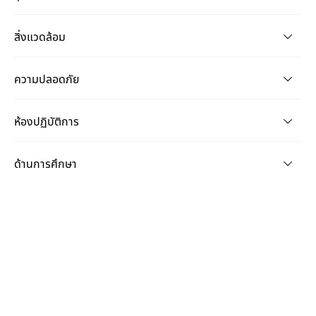
สิ่งแวดล้อม
ความปลอดภัย
ห้องปฏิบัติการ
ด้านการศึกษา