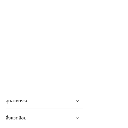
อุตสาหกรรม
สิ่งแวดล้อม