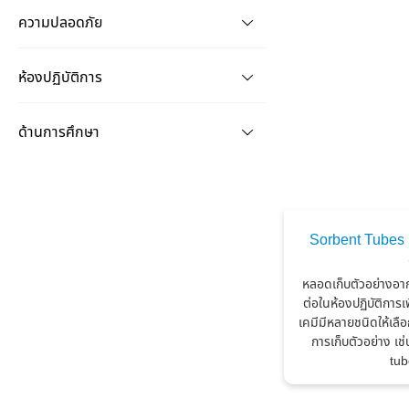
ความปลอดภัย
ห้องปฏิบัติการ
ด้านการศึกษา
Sorbent Tubes 
หลอดเก็บตัวอย่างอาก
ต่อในห้องปฏิบัติกา
เคมีมีหลายชนิดให้เลื
การเก็บตัวอย่าง เช
tub