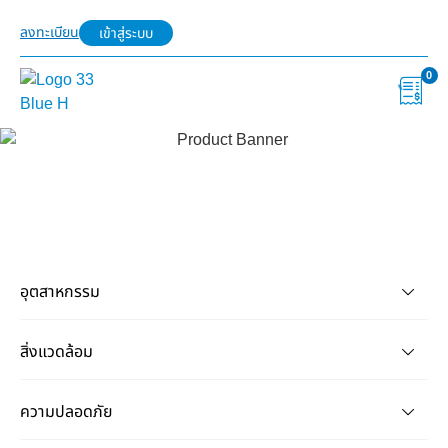
ลงทะเบียน
เข้าสู่ระบบ
0
อุตสาหกรรม
สิ่งแวดล้อม
ความปลอดภัย