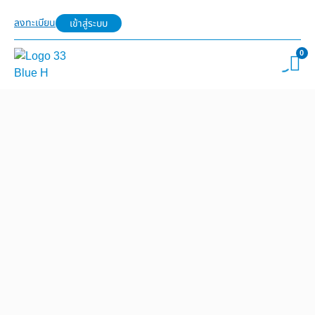
ลงทะเบียน
เข้าสู่ระบบ
0