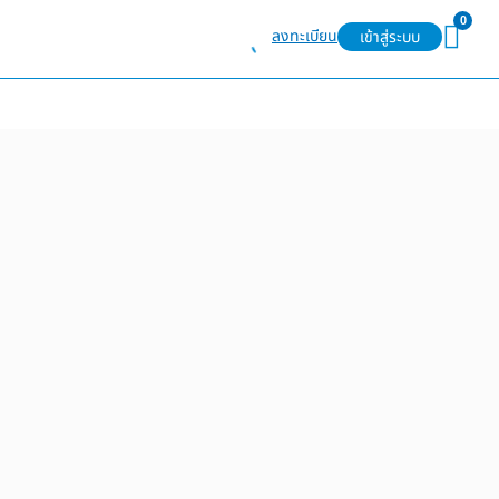
0
ลงทะเบียน
เข้าสู่ระบบ