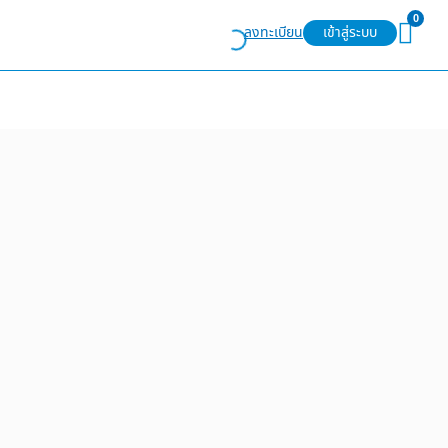
0
ลงทะเบียน
เข้าสู่ระบบ