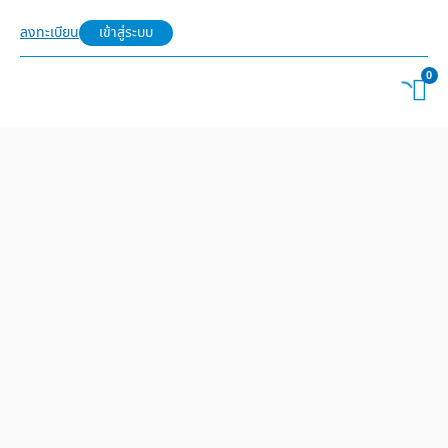
ลงทะเบียน
เข้าสู่ระบบ
0