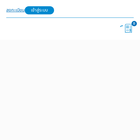
ลงทะเบียน
เข้าสู่ระบบ
0