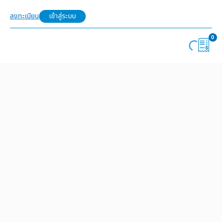
ลงทะเบียน
เข้าสู่ระบบ
0