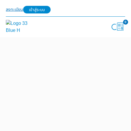
ลงทะเบียน
เข้าสู่ระบบ
0