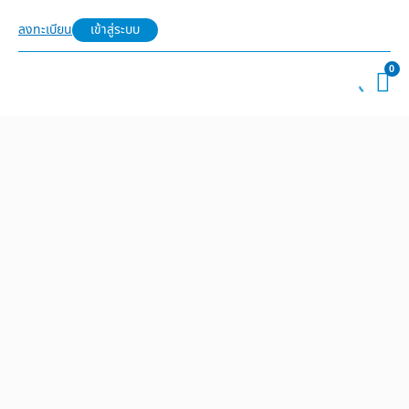
ลงทะเบียน
เข้าสู่ระบบ
0