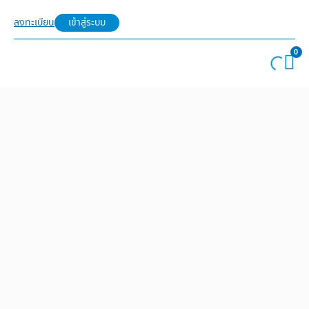
ลงทะเบียน
เข้าสู่ระบบ
0