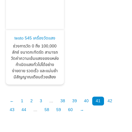
testo 545 เครื่องวัดแสง
ช่วงการวัด 0 ถึง 100,000
ลักซ์ ขนาดกะทัดรัด สามารถ
วัดค่าความเข้มแสงของแหล่ง
กำเนิดแสงทั่วไปได้อย่าง
ง่ายดาย รวดเร็ว และแม่นยำ
มีสัญญาณเตือนด้วยเสียง
←
1
2
3
…
38
39
40
41
42
43
44
…
58
59
60
→