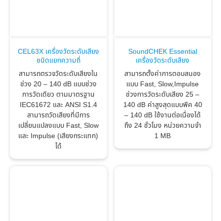
CEL63X เครื่องวัดระดับเสียง
SoundCHEK Essential
ชนิดแยกความถี่
เครื่องวัดระดับเสียง
สามารถตรวจวัดระดับเสียงใน
สามารถตั้งค่าการตอบสนอง
ช่วง 20 – 140 dB แบบช่วง
แบบ Fast, Slow,Impulse
การวัดเดียว ตามมาตรฐาน
ช่วงการวัดระดับเสียง 25 –
IEC61672 และ ANSI S1.4
140 dB ค่าสูงสุดแบบพีค 40
สามารถวัดเสียงที่มีการ
– 140 dB ใช้งานต่อเนื่องได้
เปลี่ยนแปลงแบบ Fast, Slow
ถึง 24 ชั่วโมง หน่วยความจำ
และ Impulse (เสียงกระแทก)
1 MB
ได้