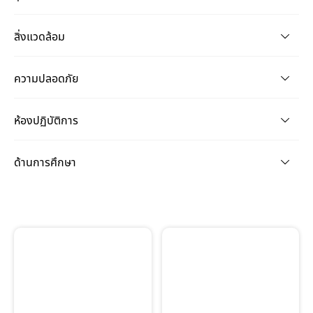
สิ่งแวดล้อม
ความปลอดภัย
ห้องปฏิบัติการ
ด้านการศึกษา