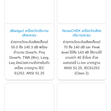
dBadge2 เครื่องวัดปริมาณ
NoiseCHEK เครื่องวัดเสียง
เสียงสะสม
ปริมาณสะสม
ช่วงการวัดระดับเสียงตั้งแต่
ช่วงการวัดระดับเสียงตั้งแต่
55.0 ถึง 140.3 dB พร้อม
70 ถึง 140 dB และ Peak
คำนวณ Dose%, Proj
level ได้ถึง 143 dB ใช้งานได้
Dose%, TWA (8hr), Lavg,
นานกว่า 40 ชั่วโมง ด้วย
Leq มีหน่วยความจำภายในตัว
แบตเตอรี่ Li-Ion มาตรฐาน
เครื่อง มาตรฐาน IEC
ANSI S1.25, IEC61252
61252, ANSI S1.25
(Class 2)