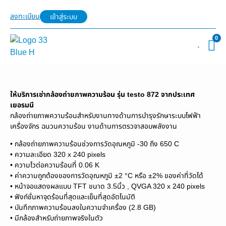
ลงทะเบียน
เข้าสู่ระบบ
0
ให้บริการเช่ากล้องถ่ายภาพความร้อน รุ่น testo 872 จากประเทศ
เยอรมนี
กล้องถ่ายภาพความร้อนสำหรับงานทางด้านการบำรุงรักษาระบบไฟฟ้า
เครื่องจักร ฉนวนความร้อน งานด้านการตรวจาสอบพลังงาน
• กล้องถ่ายภาพความร้อนช่วงการวัดอุณหภูมิ -30 ถึง 650 C
• ความละเอียด 320 x 240 pixels
• ความไวต่อความร้อนที่ 0.06 K
• ค่าความถูกต้องของการวัดอุณหภูมิ ±2 °C หรือ ±2% ของค่าที่วัดได้
• หน้าจอแสดงผลแบบ TFT ขนาด 3.5นิ้ว , QVGA 320 x 240 pixels
• ฟังก์ชั่นหาจุดร้อนที่สุดและเย็นที่สุดอัตโนมัติ
• บันทึกภาพความร้อนลงในความจำเครื่อง (2.8 GB)
• มีกล้องสำหรับถ่ายภาพจริงในตัว