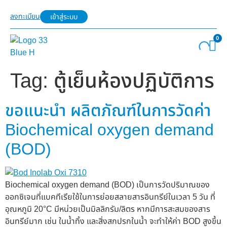
ลงทะเบียน
เข้าสู่ระบบ
0
Tag:
ตู้เย็นห้องปฏิบัติการ
ขอแนะนำ ผลิตภัณฑ์ในการวัดค่า
Biochemical oxygen demand
(BOD)
Biochemical oxygen demand (BOD) เป็นการวัดปริมาณของ
ออกซิเจนที่แบคทีเรียใช้ในการย่อยสลายสารอินทรีย์ในเวลา 5 วัน ที่
อุณหภูมิ 20°C มีหน่วยเป็นมิลลิกรัม/ลิตร หากมีการสะสมของสาร
อินทรีย์มาก เช่น ในน้ำทิ้ง และสิ่งสกปรกในน้ำ จะทำให้ค่า BOD สูงขึ้น