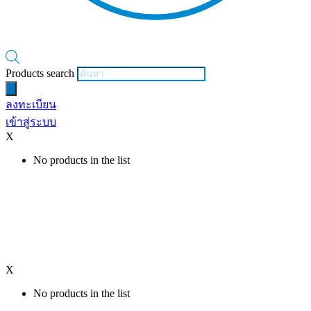
Products search
ลงทะเบียน
เข้าสู่ระบบ
X
No products in the list
X
No products in the list