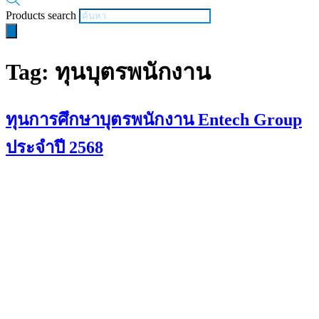
Products search
Tag:
ทุนบุตรพนักงาน
ทุนการศึกษาบุตรพนักงาน Entech Group
ประจำปี 2568