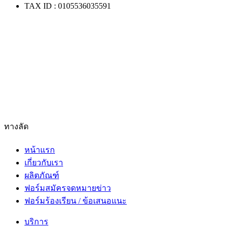
TAX ID : 0105536035591
ทางลัด
หน้าแรก
เกี่ยวกับเรา
ผลิตภัณฑ์
ฟอร์มสมัครจดหมายข่าว
ฟอร์มร้องเรียน / ข้อเสนอแนะ
บริการ