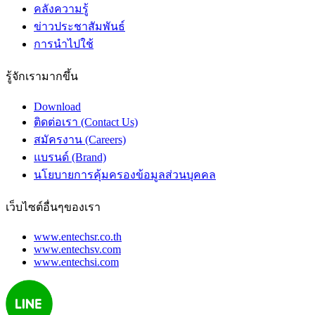
คลังความรู้
ข่าวประชาสัมพันธ์
การนำไปใช้
รู้จักเรามากขึ้น
Download
ติดต่อเรา (Contact Us)
สมัครงาน (Careers)
แบรนด์ (Brand)
นโยบายการคุ้มครองข้อมูลส่วนบุคคล
เว็บไซต์อื่นๆของเรา
www.entechsr.co.th
www.entechsv.com
www.entechsi.com