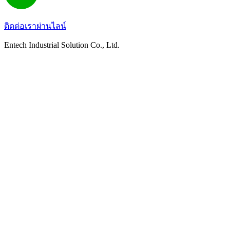
ติดต่อเราผ่านไลน์
Entech Industrial Solution Co., Ltd.