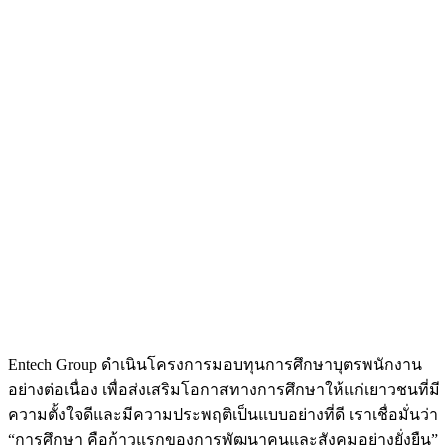
Entech Group ดำเนินโครงการมอบทุนการศึกษาบุตรพนักงาน
อย่างต่อเนื่อง เพื่อส่งเสริมโอกาสทางการศึกษาให้แก่เยาวชนที่มี
ความตั้งใจดีและมีความประพฤติเป็นแบบอย่างที่ดี เราเชื่อมั่นว่า
“การศึกษา คือก้าวแรกของการพัฒนาคนและสังคมอย่างยั่งยืน”