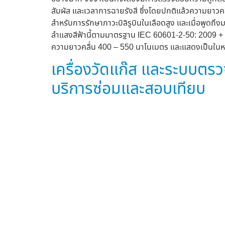
สัมผัส และเวลาการฉายรังสี ซึ่งโดยปกติแล้วความยาวคล
สำหรับการรักษาภาวะบิลิรูบินในเลือดสูง และเมื่อพูด
ลำแสงสีฟ้านี้ตามมาตรฐาน IEC 60601-2-50: 2009 + A1
ความยาวคลื่น 400 – 550 นาโนเมตร และแสดงเป็นในห
เครื่องวัดแก๊ส และระบบตร
บริการซ่อมและสอบเทียบ