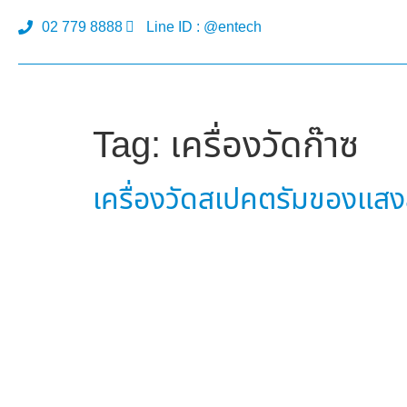
02 779 8888
Line ID : @entech
Tag:
เครื่องวัดก๊าซ
เครื่องวัดสเปคตรัมของแสงส