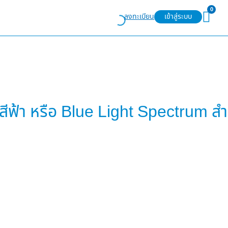
0
ลงทะเบียน
เข้าสู่ระบบ
ีฟ้า หรือ Blue Light Spectrum สำห