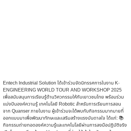
Entech Industrial Solution ได้เข้าร่วมจัดนิทรรศการในงาน K-
ENGINEERING WORLD TOUR AND WORKSHOP 2025
เพื่อสนับสนุนการเรียนรู้ด้านวิศวกรรมให้กับเยาวชนไทย พร้อมร่วม
แบ่งปันองค์ความรู้ เทคโนโลยี Robotic สำหรับการเรียนการสอน
จาก Quanser ภายในงาน ผู้เข้าร่วมจะได้พบกับกิจกรรมมากมายที่
ออกแบบมาเพื่อพัฒนาทักษะและเสริมสร้างแรงบันดาลใจ ได้แก่: 📚
กิจกรรมถ่ายทอดองค์ความรู้และเทคโนโลยีผ่านการลงมือปฏิบัติจริง