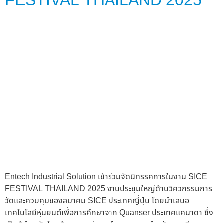
FESTIVAL THAILAND 2025
Entech Industrial Solution เข้าร่วมจัดนิทรรศการในงาน SICE
FESTIVAL THAILAND 2025 งานประชุมใหญ่ด้านวิศวกรรมการ
วัดและควบคุมของสมาคม SICE ประเทศญี่ปุ่น โดยนำเสนอ
เทคโนโลยีหุ่นยนต์เพื่อการศึกษาจาก Quanser ประเทศแคนาดา ซึ่ง