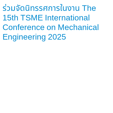
ร่วมจัดนิทรรศการในงาน The
15th TSME International
Conference on Mechanical
Engineering 2025