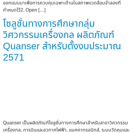
ออกแบบมาเพื่อการควบคุมเฉพาะด้านในสภาพแวดล้อมจำลองที่
กำหนดไว้2. Open […]
โซลูชั่นทางการศึกษากลุ่ม
วิศวกรรมเครื่องกล ผลิตภัณฑ์
Quanser สำหรับตั้งงบประมาณ
2571
Quanser เป็นผลิตภัณฑ์โซลูชั่นทางการศึกษาสำหรับสาขาวิศวกรรม
เครื่องกล, การบินและอวกาศไฟฟ้า, แมคคาทรอนิกส์, ระบบวัดคุมและ