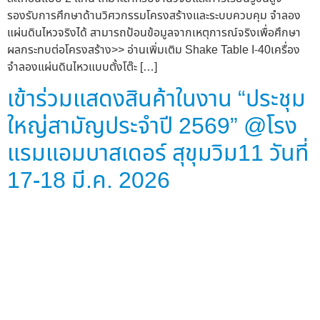
รองรับการศึกษาด้านวิศวกรรมโครงสร้างและระบบควบคุม จำลอง
แผ่นดินไหวจริงได้ สามารถป้อนข้อมูลจากเหตุการณ์จริงเพื่อศึกษา
ผลกระทบต่อโครงสร้าง>> อ่านเพิ่มเติม Shake Table I-40เครื่อง
จำลองแผ่นดินไหวแบบตั้งโต๊ะ […]
เข้าร่วมแสดงสินค้าในงาน “ประชุม
ใหญ่สามัญประจำปี 2569” @โรง
แรมแอมบาสเดอร์ สุขุมวิม11 วันที่
17-18 มี.ค. 2026