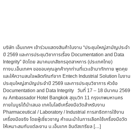
บริษัท เอ็นเทคฯ เข้าร่วมแสดงสินค้าในงาน “ประชุมใหญ่สามัญประจำ
ปี 2569 และการประชุมวิชาการเรื่อง Documentation and Data
Integrity” จัดโดย สมาคมเภสัชกรอุตสาหการ (ประเทศไทย)
ทางบ.เอ็นเทคฯ ขอขอบคุณลูกค้าทุกท่านที่แวะเข้ามาทักทาย พูดคุย
และให้ความสนใจผลิตภัณฑ์จาก Entech Industrial Solution ในงาน
ประชุมใหญ่สามัญประจำปี 2569 และการประชุมวิชาการ หัวข้อ
Documentation and Data Integrity วันที่ 17 – 18 มีนาคม 2569
ณ Ambassador Hotel Bangkok สุขุมวิท 11 กรุงเทพมหานคร
ภายในบูธได้นำเสนอ เทคโนโลยีเครื่องมือวัดสำหรับงาน
Pharmaceutical / Laboratory / Industrial การสาธิตการใช้งาน
เครื่องมือจริง โดยผู้เชี่ยวชาญ คำแนะนำในการเลือกใช้เครื่องมือวัด
ให้เหมาะสมกับแต่ละงาน บ.เอ็นเทค อินดัสเทรียล […]