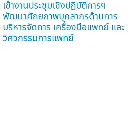
เข้างานประชุมเชิงปฏิบัติการฯ
พัฒนาศักยภาพบุคลากรด้านการ
บริหารจัดการ เครื่องมือแพทย์ และ
วิศวกรรมการแพทย์