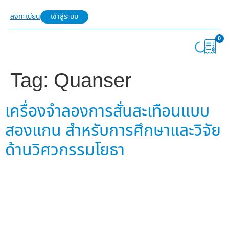
ลงทะเบียน
เข้าสู่ระบบ
0
Tag:
Quanser
เครื่องจำลองการสั่นสะเทือนแบบ
สองแกน สำหรับการศึกษาและวิจัย
ด้านวิศวกรรมโยธา