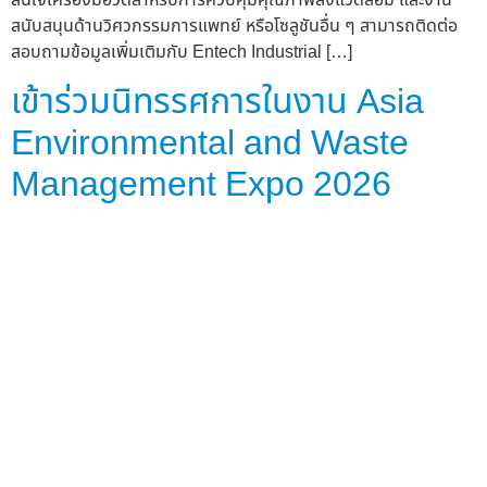
สนใจเครื่องมือวัดสำหรับการควบคุมคุณภาพสิ่งแวดล้อม และงาน
สนับสนุนด้านวิศวกรรมการแพทย์ หรือโซลูชันอื่น ๆ สามารถติดต่อ
สอบถามข้อมูลเพิ่มเติมกับ Entech Industrial […]
เข้าร่วมนิทรรศการในงาน Asia
Environmental and Waste
Management Expo 2026