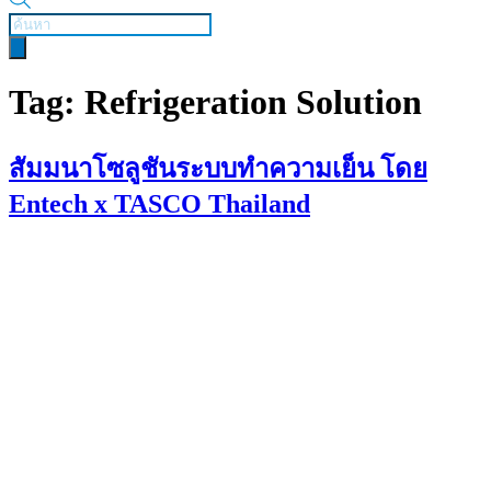
Products
search
Tag:
Refrigeration Solution
สัมมนาโซลูชันระบบทำความเย็น โดย
Entech x TASCO Thailand