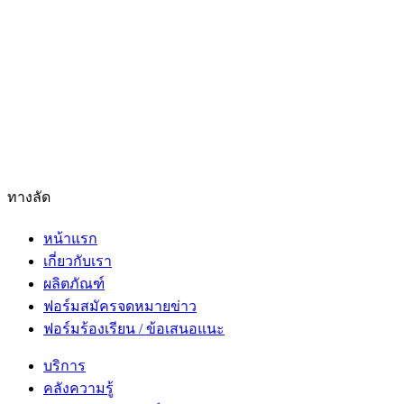
ทางลัด
หน้าแรก
เกี่ยวกับเรา
ผลิตภัณฑ์
ฟอร์มสมัครจดหมายข่าว
ฟอร์มร้องเรียน / ข้อเสนอแนะ
บริการ
คลังความรู้