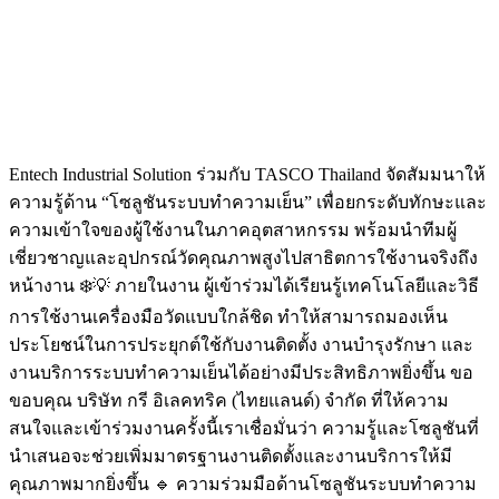
Entech Industrial Solution ร่วมกับ TASCO Thailand จัดสัมมนาให้
ความรู้ด้าน “โซลูชันระบบทำความเย็น” เพื่อยกระดับทักษะและ
ความเข้าใจของผู้ใช้งานในภาคอุตสาหกรรม พร้อมนำทีมผู้
เชี่ยวชาญและอุปกรณ์วัดคุณภาพสูงไปสาธิตการใช้งานจริงถึง
หน้างาน ❄️💡 ภายในงาน ผู้เข้าร่วมได้เรียนรู้เทคโนโลยีและวิธี
การใช้งานเครื่องมือวัดแบบใกล้ชิด ทำให้สามารถมองเห็น
ประโยชน์ในการประยุกต์ใช้กับงานติดตั้ง งานบำรุงรักษา และ
งานบริการระบบทำความเย็นได้อย่างมีประสิทธิภาพยิ่งขึ้น ขอ
ขอบคุณ บริษัท กรี อิเลคทริค (ไทยแลนด์) จำกัด ที่ให้ความ
สนใจและเข้าร่วมงานครั้งนี้เราเชื่อมั่นว่า ความรู้และโซลูชันที่
นำเสนอจะช่วยเพิ่มมาตรฐานงานติดตั้งและงานบริการให้มี
คุณภาพมากยิ่งขึ้น 🔹 ความร่วมมือด้านโซลูชันระบบทำความ