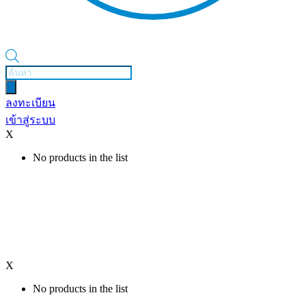
Products
search
ลงทะเบียน
เข้าสู่ระบบ
X
No products in the list
X
No products in the list