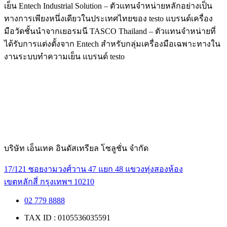
เย็น Entech Industrial Solution – ตัวแทนจำหน่ายหลักอย่างเป็น
ทางการเพียงหนึ่งเดียวในประเทศไทยของ testo แบรนด์เครื่อง
มือวัดชั้นนำจากเยอรมนี TASCO Thailand – ตัวแทนจำหน่ายที่
ได้รับการแต่งตั้งจาก Entech สำหรับกลุ่มเครื่องมือเฉพาะทางใน
งานระบบทำความเย็น แบรนด์ testo
บริษัท เอ็นเทค อินดัสเทรียล โซลูชั่น จำกัด
17/121 ซอยงามวงศ์วาน 47 แยก 48 แขวงทุ่งสองห้อง
เขตหลักสี่ กรุงเทพฯ 10210
02 779 8888
TAX ID : 0105536035591