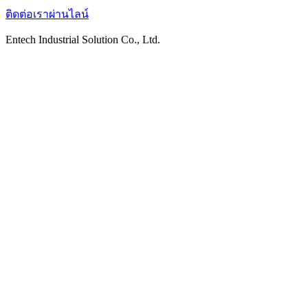
ติดต่อเราผ่านไลน์
Entech Industrial Solution Co., Ltd.