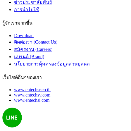
ข่าวประชาสัมพันธ์
การนำไปใช้
รู้จักเรามากขึ้น
Download
ติดต่อเรา (Contact Us)
สมัครงาน (Careers)
แบรนด์ (Brand)
นโยบายการคุ้มครองข้อมูลส่วนบุคคล
เว็บไซต์อื่นๆของเรา
www.entechsr.co.th
www.entechsv.com
www.entechsi.com