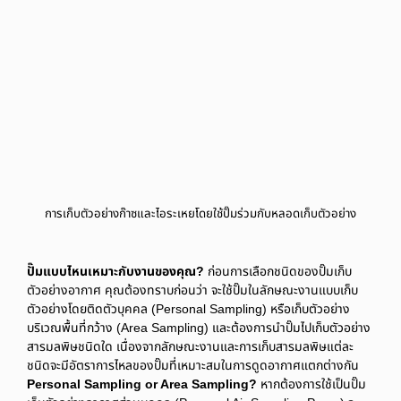
การเก็บตัวอย่างก๊าซและไอระเหยโดยใช้ปั๊มร่วมกับหลอดเก็บตัวอย่าง
ปั๊มแบบไหนเหมาะกับงานของคุณ?
ก่อนการเลือกชนิดของปั๊มเก็บ
ตัวอย่างอากาศ คุณต้องทราบก่อนว่า จะใช้ปั๊มในลักษณะงานแบบเก็บ
ตัวอย่างโดยติดตัวบุคคล (Personal Sampling) หรือเก็บตัวอย่าง
บริเวณพื้นที่กว้าง (Area Sampling) และต้องการนำปั๊มไปเก็บตัวอย่าง
สารมลพิษชนิดใด เนื่องจากลักษณะงานและการเก็บสารมลพิษแต่ละ
ชนิดจะมีอัตราการไหลของปั๊มที่เหมาะสมในการดูดอากาศแตกต่างกัน
Personal Sampling or Area Sampling?
หากต้องการใช้เป็นปั๊ม