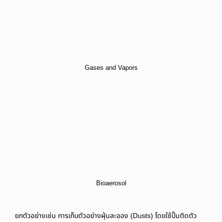
Gases and Vapors
Bioaerosol
ยกตัวอย่างเช่น การเก็บตัวอย่างฝุ่นละออง (Dusts) โดยใช้ปั๊มติดตัว