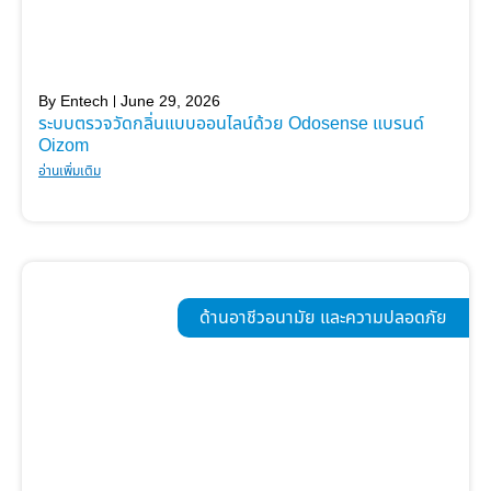
By
Entech
June 29, 2026
ระบบตรวจวัดกลิ่นแบบออนไลน์ด้วย Odosense แบรนด์
Oizom
อ่านเพิ่มเติม
ด้านอาชีวอนามัย และความปลอดภัย