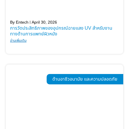
By
Entech
April 30, 2026
การวัดประสิทธิภาพของอุปกรณ์ฉายแสง UV สำหรับงาน
ทางด้านการแพทย์ผิวหนัง
อ่านเพิ่มเติม
ด้านอาชีวอนามัย และความปลอดภัย