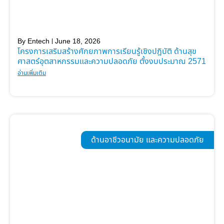
By
Entech
June 18, 2026
โครงการเสริมสร้างศักยภาพการเรียนรู้เชิงปฎิบัติ ด้านสุข
ศาสตร์อุตสาหกรรมและความปลอดภัย ตั้งงบประมาณ 2571
อ่านเพิ่มเติม
ด้านอาชีวอนามัย และความปลอดภัย