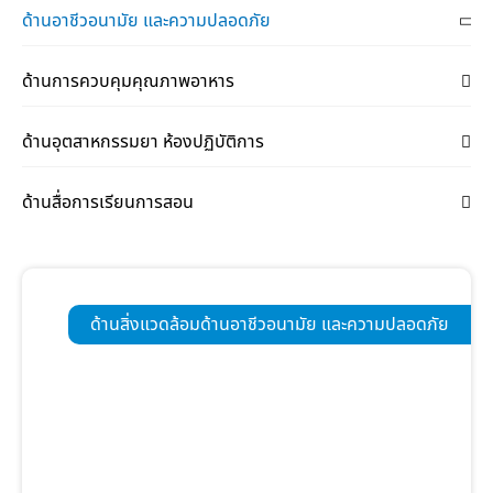
ด้านอาชีวอนามัย และความปลอดภัย
ด้านการควบคุมคุณภาพอาหาร
ด้านอุตสาหกรรมยา ห้องปฏิบัติการ
ด้านสื่อการเรียนการสอน
ด้านสิ่งแวดล้อม
ด้านอาชีวอนามัย และความปลอดภัย