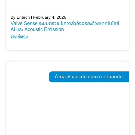
By
Entech
February 4, 2026
Valve Sense ระบบตรวจเช็ควาล์วอัจฉริยะด้วยเทคโนโลยี
AI และ Acoustic Emission
อ่านเพิ่มเติม
ด้านอาชีวอนามัย และความปลอดภัย