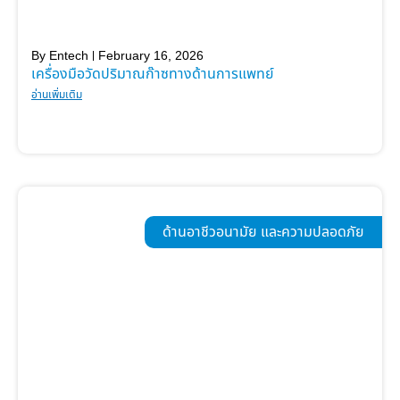
By
Entech
February 16, 2026
เครื่องมือวัดปริมาณก๊าซทางด้านการแพทย์
อ่านเพิ่มเติม
ด้านอาชีวอนามัย และความปลอดภัย