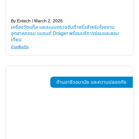
By
Entech
March 2, 2026
เครื่องวัดแก๊ส และระบบตรวจจับก๊าซรั่วสำหรับโรงงาน
อุตสาหกรรม แบรนด์ Dräger พร้อมบริการซ่อมและสอบ
เทียบ
อ่านเพิ่มเติม
ด้านอาชีวอนามัย และความปลอดภัย