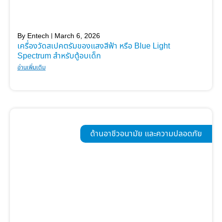
By
Entech
March 6, 2026
เครื่องวัดสเปคตรัมของแสงสีฟ้า หรือ Blue Light
Spectrum สำหรับตู้อบเด็ก
อ่านเพิ่มเติม
ด้านอาชีวอนามัย และความปลอดภัย