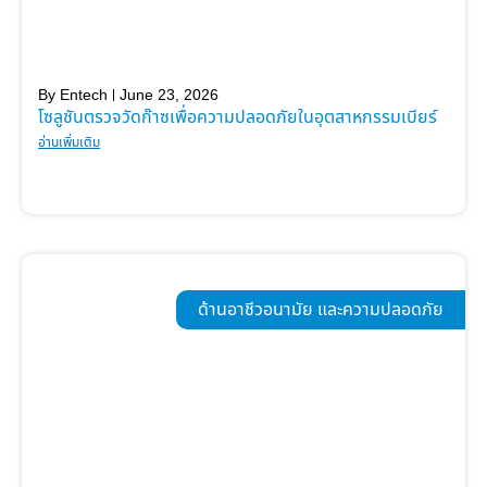
By
Entech
June 23, 2026
โซลูชันตรวจวัดก๊าซเพื่อความปลอดภัยในอุตสาหกรรมเบียร์
อ่านเพิ่มเติม
ด้านอาชีวอนามัย และความปลอดภัย