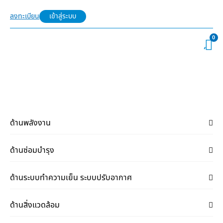
ลงทะเบียน
เข้าสู่ระบบ
0
ด้านพลังงาน
ด้านซ่อมบำรุง
ด้านระบบทำความเย็น ระบบปรับอากาศ
ด้านสิ่งแวดล้อม